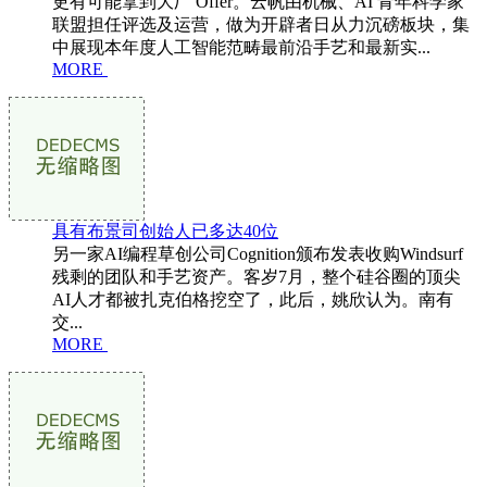
更有可能拿到大厂 Offer。云帆由机械、AI 青年科学家
联盟担任评选及运营，做为开辟者日从力沉磅板块，集
中展现本年度人工智能范畴最前沿手艺和最新实...
MORE
具有布景司创始人已多达40位
另一家AI编程草创公司Cognition颁布发表收购Windsurf
残剩的团队和手艺资产。客岁7月，整个硅谷圈的顶尖
AI人才都被扎克伯格挖空了，此后，姚欣认为。南有
交...
MORE