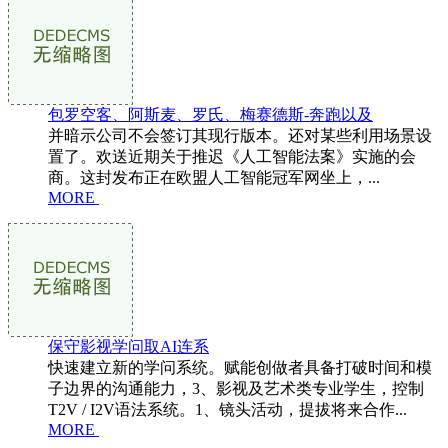
包罗空客、阿斯麦、罗氏、梅赛德斯-奔跑以及
并暗示公司不会签订其现行版本。还对某些利用场景设
置了。欢送近期关于推迟《人工智能法案》实施的会
商。这封发布正在欧盟人工智能冠军网坐上，...
MORE
保守影视学问取AI连系
快速建立新的学问系统。赋能创做者具备打破时间和模
子边界的沟通能力，3、影视及艺术类专业学生，控制
T2V / I2V语法系统。1、镜头活动，提拔将来合作...
MORE