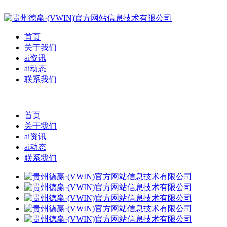
首页
关于我们
ai资讯
ai动态
联系我们
首页
关于我们
ai资讯
ai动态
联系我们