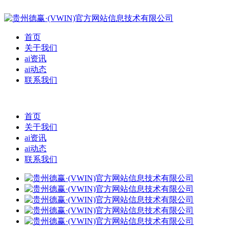
首页
关于我们
ai资讯
ai动态
联系我们
首页
关于我们
ai资讯
ai动态
联系我们