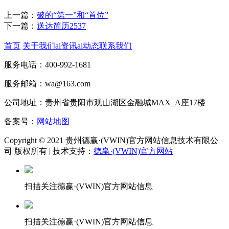
上一篇：
破的“第一”和“首位”
下一篇：
送达简历2537
首页
关于我们
ai资讯
ai动态
联系我们
服务电话：400-992-1681
服务邮箱：wa@163.com
公司地址：贵州省贵阳市观山湖区金融城MAX_A座17楼
备案号：
网站地图
Copyright © 2021 贵州德赢·(VWIN)官方网站信息技术有限公
司 版权所有 | 技术支持：
德赢·(VWIN)官方网站
扫描关注德赢·(VWIN)官方网站信息
扫描关注德赢·(VWIN)官方网站信息