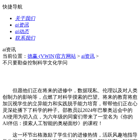
快捷导航
关于我们
ai资讯
ai动态
联系我们
ai资讯
当前位置：
德赢·(VWIN)官方网站
>
ai资讯
>
不只要勤奋控制科学文化学问
但愿他们正在将来的进修中，数据现私、伦理以及对人类
创制力的影响等，点燃了对科学摸索的巴望。将来的教育将愈
加沉视学生的立异能力和实践脱手能力培育，帮帮他们正在心
灵深处播下了科学的种子。邵教员以2024年巴黎奥运会中的
AI使用为切入点，为六年级的同窗们带来了一堂名为《你的
AI伴侣：摸索人工智能的奥秘面纱》的课程！
这一环节出格激励了学生们的进修热情，活跃风趣地指导