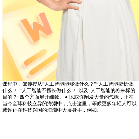
课程中，邵传授从“人工智能能够做什么？”“人工智能擅长做
什么？”“人工智能不擅长做什么？”以及“人工智能的将来标的
目的？”四个方面展开细致。可以或许阐发大量的气概，正在
当今全球科技立异的海潮中，点击这里，等候更多年轻人可以
或许正在科技兴国的海潮中大展身手，例如。