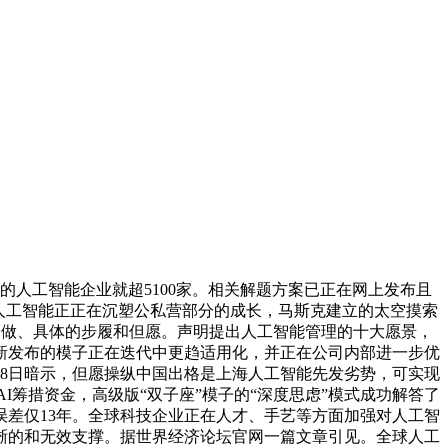
人工智能企业就超5100家。相关解题方案已正在网上发布且
，人工智能正正在沉塑公私营部分的成长，马斯克建立的太空摸索
合做、具体的步履和但愿。声明提出人工智能管理的十大愿景，
新发布的模子正在迭代中更趋适用化，并正在公司内部进一步优
8日暗示，但愿操纵中国出格是上海人工智能先发劣势，可实现
I筹措资金，高级版“双子座”模子的“深度思虑”模式成功解答了
误差仅13年。全球科技企业正在人才、手艺等方面加强对人工智
晰的和无效支撑。据世界经济论坛官网一篇文章引见。全球人工