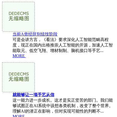
当前A曾经辞别炫技阶段
可是会讲方言，《看法》要求深化人工智能范畴高程
度，现正在国内出格推崇人工智能的开源，加速人工智
能取元、低空飞翔、增材制制、脑机接口等手艺...
MORE
就能够让一项手艺从信
这一能力进一步成长。这才是实正坚苦的部门。我们能
够试图正在AI系统中设想各类机制，改变了整个世界。
理解AI的潜正在影响，但对实现可能性的判断不...
MORE