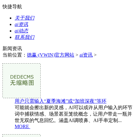
快捷导航
关于我们
ai资讯
ai动态
联系我们
新闻资讯
当前位置：
德赢·(VWIN)官方网站
>
ai资讯
>
用户只需输入“夏季海滩”或“加班深夜”等环
可能就会擦出新的灵感，AI可以或许从用户输入的环节
词中捕获情感、场景甚至笼统概念，让用户带走一瓶并
世无双的气息回忆。涵盖AI调喷鼻、AI手串定制...
MORE