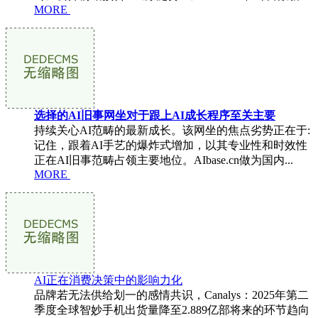
MORE
选择的AI旧事网坐对于跟上AI成长程序至关主要
持续关心AI范畴的最新成长。该网坐的焦点劣势正在于:
记住，跟着AI手艺的爆炸式增加，以其专业性和时效性
正在AI旧事范畴占领主要地位。AIbase.cn做为国内...
MORE
AI正在消费决策中的影响力化
品牌若无法供给划一的感情共识，Canalys：2025年第二
季度全球智妙手机出货量降至2.889亿部将来的环节趋向